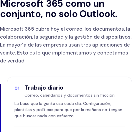
Microsoft 365 como un
conjunto, no solo Outlook.
Microsoft 365 cubre hoy el correo, los documentos, la
colaboración, la seguridad y la gestión de dispositivos.
La mayoría de las empresas usan tres aplicaciones de
veinte. Esto es lo que implementamos y conectamos
de verdad.
Trabajo diario
01
Correo, calendarios y documentos sin fricción
La base que la gente usa cada día. Configuración,
plantillas y políticas para que por la mañana no tengan
que buscar nada con esfuerzo.