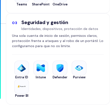
Teams
SharePoint
OneDrive
Seguridad y gestión
03
Identidades, dispositivos, protección de datos
Una sola cuenta de inicio de sesión, permisos claros,
protección frente a ataques y al robo de un portátil. Lo
configuramos para que no os limite.
Entra ID
Intune
Defender
Purview
Power BI