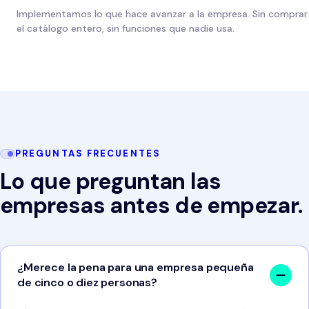
Implementamos lo que hace avanzar a la empresa. Sin comprar
el catálogo entero, sin funciones que nadie usa.
PREGUNTAS FRECUENTES
Lo que preguntan las
empresas antes de empezar.
¿Merece la pena para una empresa pequeña
de cinco o diez personas?