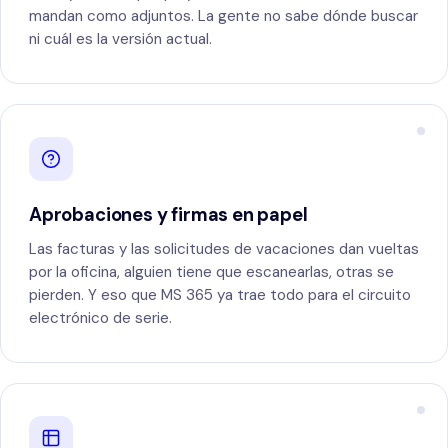
mandan como adjuntos. La gente no sabe dónde buscar
ni cuál es la versión actual.
Aprobaciones y firmas en papel
Las facturas y las solicitudes de vacaciones dan vueltas
por la oficina, alguien tiene que escanearlas, otras se
pierden. Y eso que MS 365 ya trae todo para el circuito
electrónico de serie.