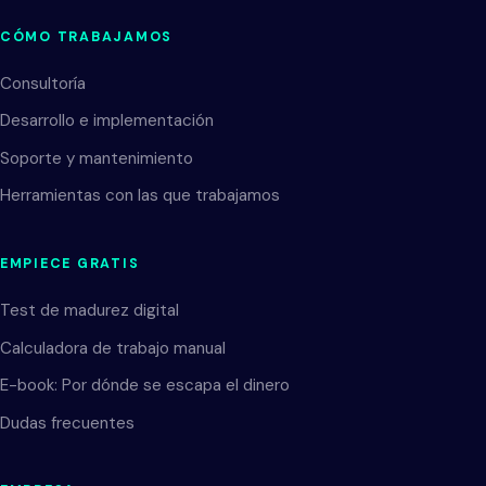
CÓMO TRABAJAMOS
Consultoría
Desarrollo e implementación
Soporte y mantenimiento
Herramientas con las que trabajamos
EMPIECE GRATIS
Test de madurez digital
Calculadora de trabajo manual
E-book: Por dónde se escapa el dinero
Dudas frecuentes