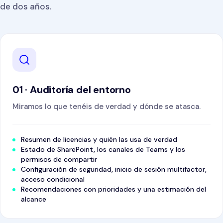
de dos años.
01 · Auditoría del entorno
Miramos lo que tenéis de verdad y dónde se atasca.
Resumen de licencias y quién las usa de verdad
Estado de SharePoint, los canales de Teams y los
permisos de compartir
Configuración de seguridad, inicio de sesión multifactor,
acceso condicional
Recomendaciones con prioridades y una estimación del
alcance