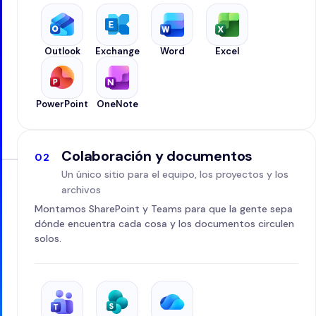
Outlook
Exchange
Word
Excel
PowerPoint
OneNote
Colaboración y documentos
02
Un único sitio para el equipo, los proyectos y los
archivos
Montamos SharePoint y Teams para que la gente sepa
dónde encuentra cada cosa y los documentos circulen
solos.