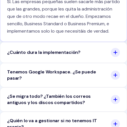
Sí. Las empresas pequeñas suelen sacarle más partido
que las grandes, porque les quita la administración
que de otro modo recae en el dueño. Empezamos
sencillo, Business Standard o Business Premium, e
implementamos solo lo que necesitáis de verdad.
¿Cuánto dura la implementación?
Tenemos Google Workspace. ¿Se puede
pasar?
¿Se migra todo? ¿También los correos
antiguos y los discos compartidos?
¿Quién lo va a gestionar si no tenemos IT
propio?