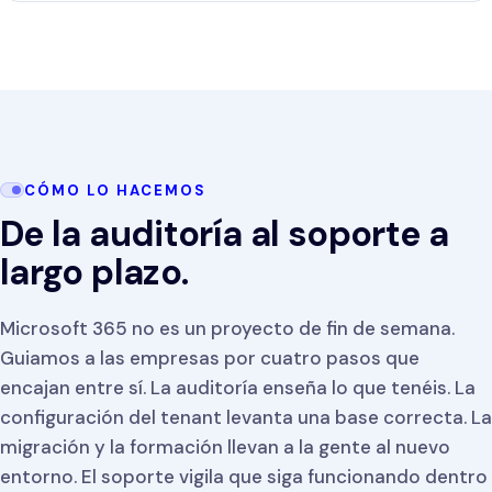
CÓMO LO HACEMOS
De la auditoría al soporte a
largo plazo.
Microsoft 365 no es un proyecto de fin de semana.
Guiamos a las empresas por cuatro pasos que
encajan entre sí. La auditoría enseña lo que tenéis. La
configuración del tenant levanta una base correcta. La
migración y la formación llevan a la gente al nuevo
entorno. El soporte vigila que siga funcionando dentro