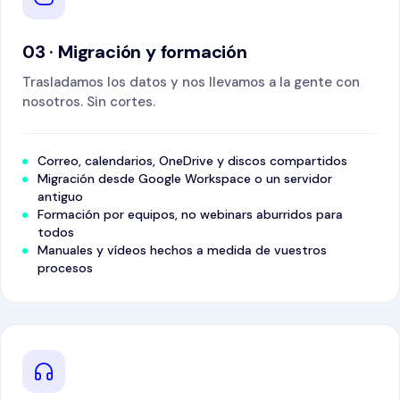
03 · Migración y formación
Trasladamos los datos y nos llevamos a la gente con
nosotros. Sin cortes.
Correo, calendarios, OneDrive y discos compartidos
Migración desde Google Workspace o un servidor
antiguo
Formación por equipos, no webinars aburridos para
todos
Manuales y vídeos hechos a medida de vuestros
procesos