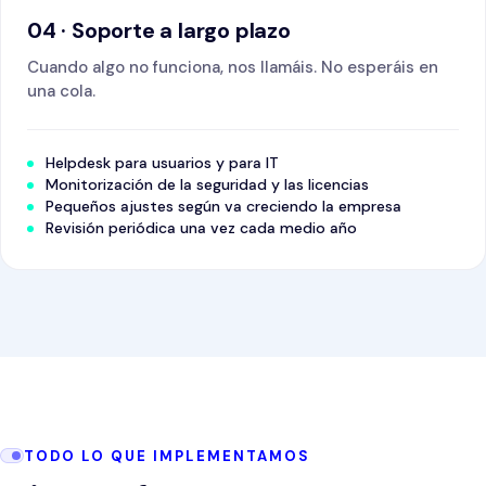
04 · Soporte a largo plazo
Cuando algo no funciona, nos llamáis. No esperáis en
una cola.
Helpdesk para usuarios y para IT
Monitorización de la seguridad y las licencias
Pequeños ajustes según va creciendo la empresa
Revisión periódica una vez cada medio año
TODO LO QUE IMPLEMENTAMOS