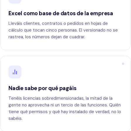
Excel como base de datos de la empresa
Lleváis clientes, contratos o pedidos en hojas de
cálculo que tocan cinco personas. El versionado no se
rastrea, los números dejan de cuadrar.
Nadie sabe por qué pagáis
Tenéis licencias sobredimensionadas, la mitad de la
gente no aprovecha ni un tercio de las funciones. Quién
tiene qué permisos y qué hay instalado de verdad, no lo
sabéis.