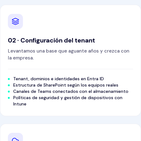
02 · Configuración del tenant
Levantamos una base que aguante años y crezca con
la empresa.
Tenant, dominios e identidades en Entra ID
Estructura de SharePoint según los equipos reales
Canales de Teams conectados con el almacenamiento
Políticas de seguridad y gestión de dispositivos con
Intune