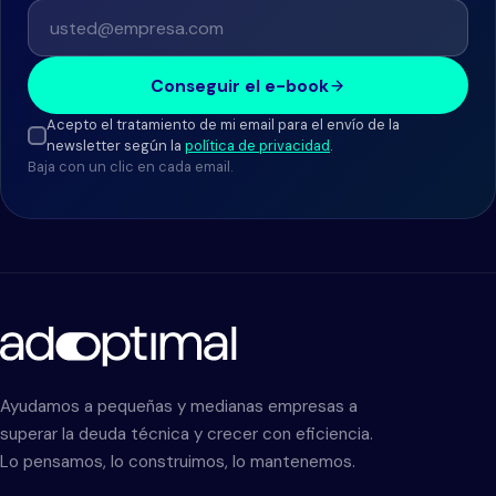
Conseguir el e-book
Acepto el tratamiento de mi email para el envío de la
newsletter según la
política de privacidad
.
Baja con un clic en cada email.
Ayudamos a pequeñas y medianas empresas a
superar la deuda técnica y crecer con eficiencia.
Lo pensamos, lo construimos, lo mantenemos.