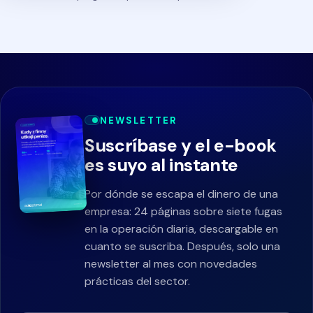
NEWSLETTER
Suscríbase y el e-book
es suyo al instante
Por dónde se escapa el dinero de una
empresa: 24 páginas sobre siete fugas
en la operación diaria, descargable en
cuanto se suscriba. Después, solo una
newsletter al mes con novedades
prácticas del sector.