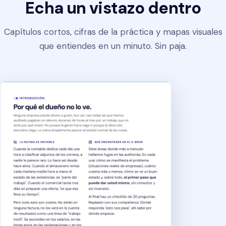
Echa un vistazo dentro
Capítulos cortos, cifras de la práctica y mapas visuales
que entiendes en un minuto. Sin paja.