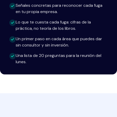
Señales concretas para reconocer cada fuga
en tu propia empresa.
Lo que te cuesta cada fuga: cifras de la
práctica, no teoría de los libros.
Un primer paso en cada área que puedes dar
sin consultor y sin inversión.
Una lista de 20 preguntas para la reunión del
lunes.