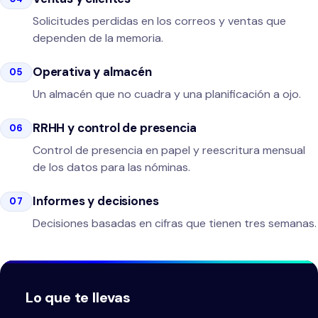
Solicitudes perdidas en los correos y ventas que
dependen de la memoria.
Operativa y almacén
05
Un almacén que no cuadra y una planificación a ojo.
RRHH y control de presencia
06
Control de presencia en papel y reescritura mensual
de los datos para las nóminas.
Informes y decisiones
07
Decisiones basadas en cifras que tienen tres semanas.
Lo que te llevas