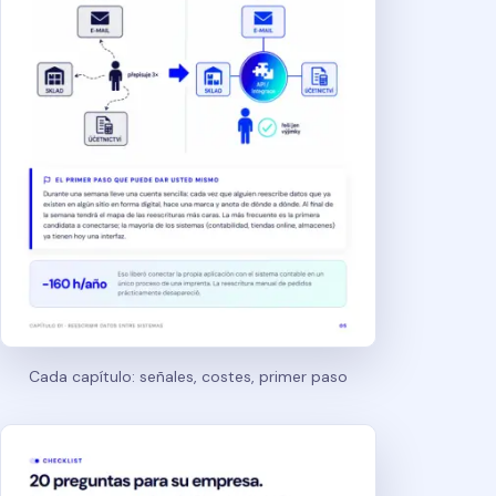
Cada capítulo: señales, costes, primer paso