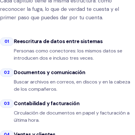
Cada capítulo tiene la misma estructura: cómo
reconocer la fuga, lo que de verdad te cuesta y el
primer paso que puedes dar por tu cuenta.
Reescritura de datos entre sistemas
01
Personas como conectores: los mismos datos se
introducen dos e incluso tres veces.
Documentos y comunicación
02
Buscar archivos en correos, en discos y en la cabeza
de los compañeros.
Contabilidad y facturación
03
Circulación de documentos en papel y facturación a
última hora.
Ventas y clientes
04