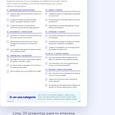
Lista: 20 preguntas para tu empresa