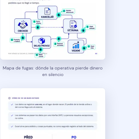
Mapa de fugas: dónde la operativa pierde dinero
en silencio