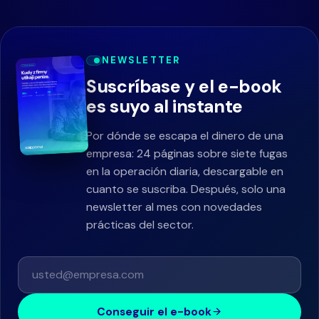
NEWSLETTER
Suscríbase y el e-book
es suyo al instante
Por dónde se escapa el dinero de una
empresa: 24 páginas sobre siete fugas
en la operación diaria, descargable en
cuanto se suscriba. Después, solo una
newsletter al mes con novedades
prácticas del sector.
Conseguir el e-book