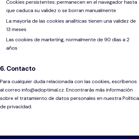
Cookies persistentes: permanecen en el navegador hasta
que caduca su validez o se borran manualmente
La mayoría de las cookies analíticas tienen una validez de
13 meses
Las cookies de marketing, normalmente de 90 días a 2
años
6. Contacto
Para cualquier duda relacionada con las cookies, escríbenos
al correo info@adoptimal.cz. Encontrarás más información
sobre el tratamiento de datos personales en nuestra Política
de privacidad.