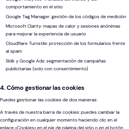
comportamiento en el sitio
Google Tag Manager: gestión de los códigos de medición
Microsoft Clarity: mapas de calor y sesiones anónimas
para mejorar la experiencia de usuario
Cloudflare Turnstile: protección de los formularios frente
al spam
Sklik y Google Ads: segmentación de campañas
publicitarias (solo con consentimiento)
4. Cómo gestionar las cookies
Puedes gestionar las cookies de dos maneras:
A través de nuestra barra de cookies: puedes cambiar la
configuración en cualquier momento haciendo clic en el
enlace «Cookies» en el pie de página del sitio o en el botón