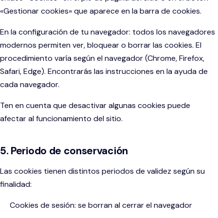
«Gestionar cookies» que aparece en la barra de cookies.
En la configuración de tu navegador: todos los navegadores
modernos permiten ver, bloquear o borrar las cookies. El
procedimiento varía según el navegador (Chrome, Firefox,
Safari, Edge). Encontrarás las instrucciones en la ayuda de
cada navegador.
Ten en cuenta que desactivar algunas cookies puede
afectar al funcionamiento del sitio.
5. Periodo de conservación
Las cookies tienen distintos periodos de validez según su
finalidad:
Cookies de sesión: se borran al cerrar el navegador