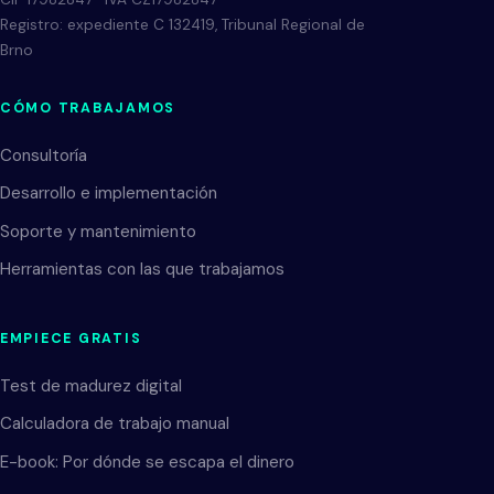
Registro: expediente C 132419, Tribunal Regional de
Brno
CÓMO TRABAJAMOS
Consultoría
Desarrollo e implementación
Soporte y mantenimiento
Herramientas con las que trabajamos
EMPIECE GRATIS
Test de madurez digital
Calculadora de trabajo manual
E-book: Por dónde se escapa el dinero