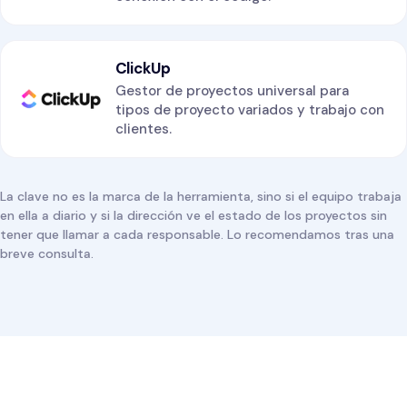
ClickUp
Gestor de proyectos universal para
tipos de proyecto variados y trabajo con
clientes.
La clave no es la marca de la herramienta, sino si el equipo trabaja
en ella a diario y si la dirección ve el estado de los proyectos sin
tener que llamar a cada responsable. Lo recomendamos tras una
breve consulta.