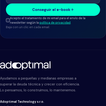
Conseguir el e-book
Acepto el tratamiento de mi email para el envío de la
newsletter según la
política de privacidad
.
Baja con un clic en cada email.
Ayudamos a pequeñas y medianas empresas a
superar la deuda técnica y crecer con eficiencia.
Lo pensamos, lo construimos, lo mantenemos.
Adoptimal Technology s.r.o.