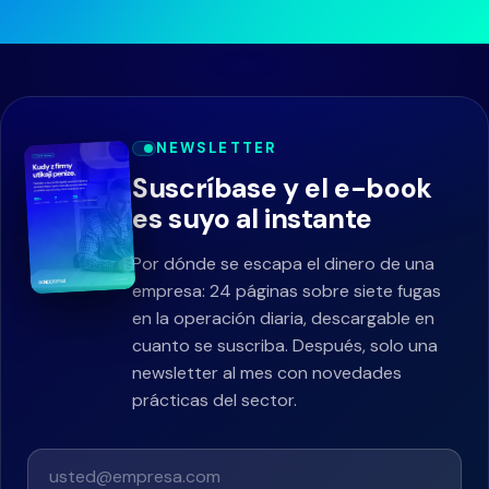
NEWSLETTER
Suscríbase y el e-book
es suyo al instante
Por dónde se escapa el dinero de una
empresa: 24 páginas sobre siete fugas
en la operación diaria, descargable en
cuanto se suscriba. Después, solo una
newsletter al mes con novedades
prácticas del sector.