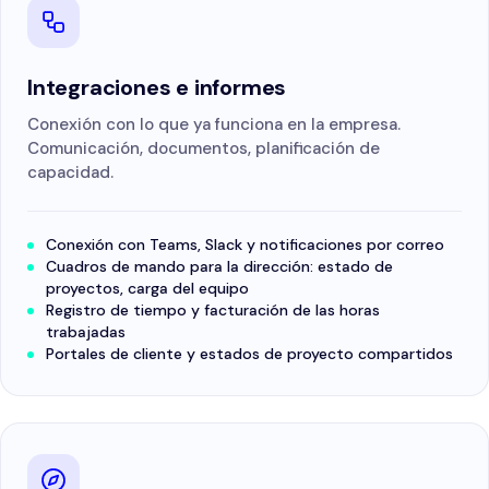
Integraciones e informes
Conexión con lo que ya funciona en la empresa.
Comunicación, documentos, planificación de
capacidad.
Conexión con Teams, Slack y notificaciones por correo
Cuadros de mando para la dirección: estado de
proyectos, carga del equipo
Registro de tiempo y facturación de las horas
trabajadas
Portales de cliente y estados de proyecto compartidos