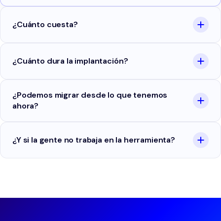
¿Cuánto cuesta?
¿Cuánto dura la implantación?
¿Podemos migrar desde lo que tenemos
ahora?
¿Y si la gente no trabaja en la herramienta?