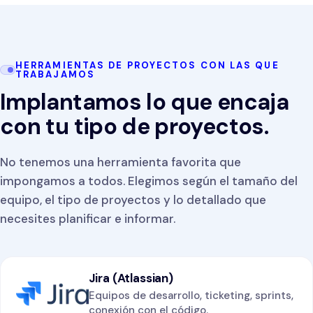
HERRAMIENTAS DE PROYECTOS CON LAS QUE
TRABAJAMOS
Implantamos lo que encaja
con tu tipo de proyectos.
No tenemos una herramienta favorita que
impongamos a todos. Elegimos según el tamaño del
equipo, el tipo de proyectos y lo detallado que
necesites planificar e informar.
Jira (Atlassian)
Equipos de desarrollo, ticketing, sprints,
conexión con el código.