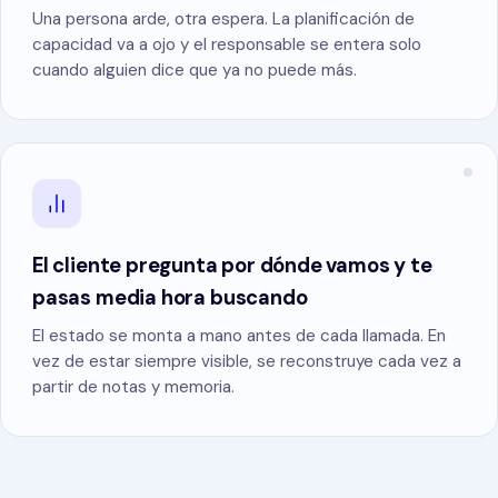
Una persona arde, otra espera. La planificación de
capacidad va a ojo y el responsable se entera solo
cuando alguien dice que ya no puede más.
El cliente pregunta por dónde vamos y te
pasas media hora buscando
El estado se monta a mano antes de cada llamada. En
vez de estar siempre visible, se reconstruye cada vez a
partir de notas y memoria.