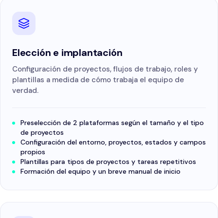
Elección e implantación
Configuración de proyectos, flujos de trabajo, roles y
plantillas a medida de cómo trabaja el equipo de
verdad.
Preselección de 2 plataformas según el tamaño y el tipo
de proyectos
Configuración del entorno, proyectos, estados y campos
propios
Plantillas para tipos de proyectos y tareas repetitivos
Formación del equipo y un breve manual de inicio