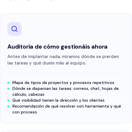
Auditoría de cómo gestionáis ahora
Antes de implantar nada, miramos dónde se pierden
las tareas y qué duele más al equipo.
Mapa de tipos de proyectos y procesos repetitivos
Dónde se dispersan las tareas: correos, chat, hojas de
cálculo, cabezas
Qué visibilidad tienen la dirección y los clientes
Recomendación de qué resolver con herramienta y qué
con proceso