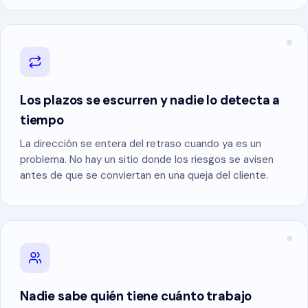
Los plazos se escurren y nadie lo detecta a
tiempo
La dirección se entera del retraso cuando ya es un
problema. No hay un sitio donde los riesgos se avisen
antes de que se conviertan en una queja del cliente.
Nadie sabe quién tiene cuánto trabajo