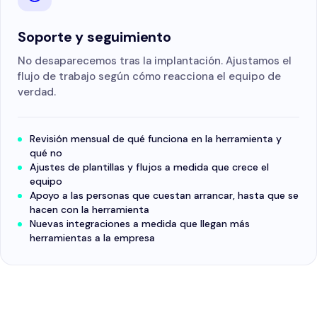
Soporte y seguimiento
No desaparecemos tras la implantación. Ajustamos el
flujo de trabajo según cómo reacciona el equipo de
verdad.
Revisión mensual de qué funciona en la herramienta y
qué no
Ajustes de plantillas y flujos a medida que crece el
equipo
Apoyo a las personas que cuestan arrancar, hasta que se
hacen con la herramienta
Nuevas integraciones a medida que llegan más
herramientas a la empresa