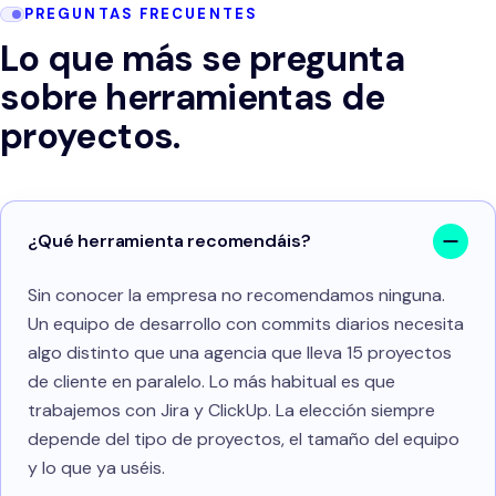
PREGUNTAS FRECUENTES
Lo que más se pregunta
sobre herramientas de
proyectos.
¿Qué herramienta recomendáis?
Sin conocer la empresa no recomendamos ninguna.
Un equipo de desarrollo con commits diarios necesita
algo distinto que una agencia que lleva 15 proyectos
de cliente en paralelo. Lo más habitual es que
trabajemos con Jira y ClickUp. La elección siempre
depende del tipo de proyectos, el tamaño del equipo
y lo que ya uséis.