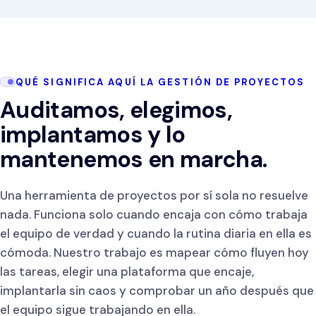
QUÉ SIGNIFICA AQUÍ LA GESTIÓN DE PROYECTOS
Auditamos, elegimos,
implantamos y lo
mantenemos en marcha.
Una herramienta de proyectos por sí sola no resuelve
nada. Funciona solo cuando encaja con cómo trabaja
el equipo de verdad y cuando la rutina diaria en ella es
cómoda. Nuestro trabajo es mapear cómo fluyen hoy
las tareas, elegir una plataforma que encaje,
implantarla sin caos y comprobar un año después que
el equipo sigue trabajando en ella.