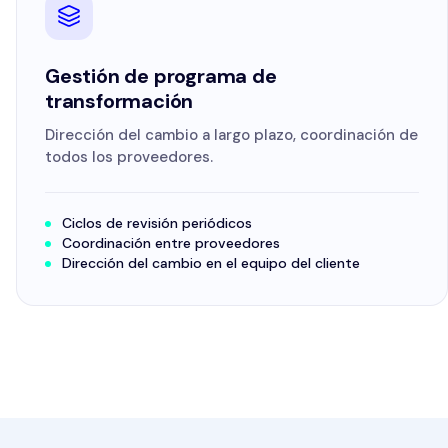
Gestión de programa de
transformación
Dirección del cambio a largo plazo, coordinación de
todos los proveedores.
Ciclos de revisión periódicos
Coordinación entre proveedores
Dirección del cambio en el equipo del cliente