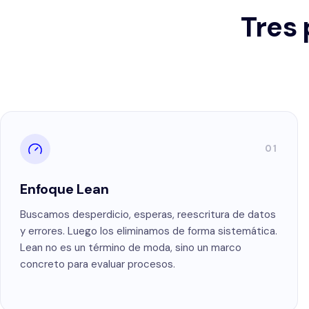
Tres 
01
Enfoque Lean
Buscamos desperdicio, esperas, reescritura de datos
y errores. Luego los eliminamos de forma sistemática.
Lean no es un término de moda, sino un marco
concreto para evaluar procesos.