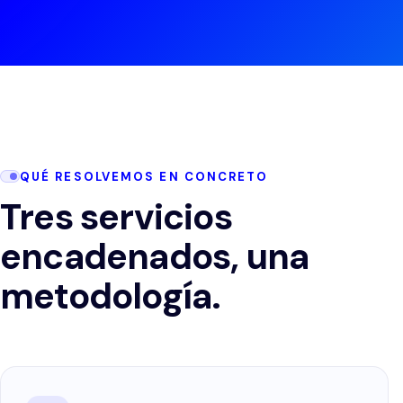
QUÉ RESOLVEMOS EN CONCRETO
Tres servicios
encadenados, una
metodología.