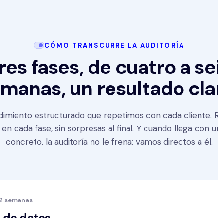
CÓMO TRANSCURRE LA AUDITORÍA
res fases, de cuatro a se
manas, un resultado cla
imiento estructurado que repetimos con cada cliente. 
en cada fase, sin sorpresas al final. Y cuando llega con 
concreto, la auditoría no le frena: vamos directos a él.
 2 semanas
 de datos