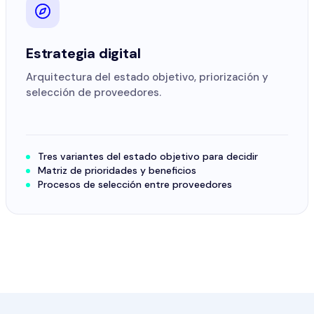
Estrategia digital
Arquitectura del estado objetivo, priorización y
selección de proveedores.
Tres variantes del estado objetivo para decidir
Matriz de prioridades y beneficios
Procesos de selección entre proveedores