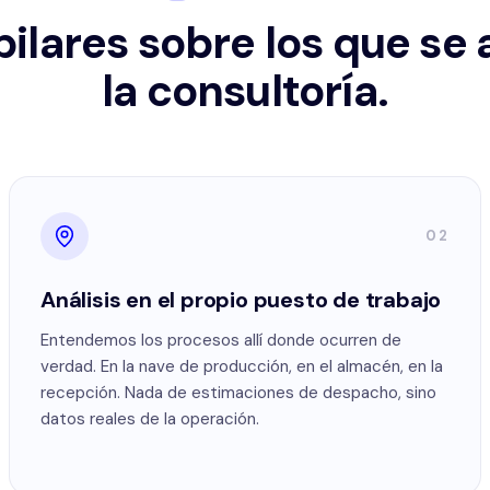
pilares sobre los que se
la consultoría.
02
Análisis en el propio puesto de trabajo
Entendemos los procesos allí donde ocurren de
verdad. En la nave de producción, en el almacén, en la
recepción. Nada de estimaciones de despacho, sino
datos reales de la operación.