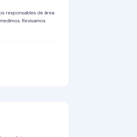
los responsables de área
s, medimos. Revisamos