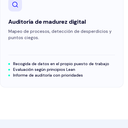
Auditoría de madurez digital
Mapeo de procesos, detección de desperdicios y
puntos ciegos.
Recogida de datos en el propio puesto de trabajo
Evaluación según principios Lean
Informe de auditoría con prioridades