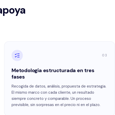
 apoya
03
Metodología estructurada en tres
fases
Recogida de datos, análisis, propuesta de estrategia.
El mismo marco con cada cliente, un resultado
siempre concreto y comparable. Un proceso
previsible, sin sorpresas en el precio ni en el plazo.