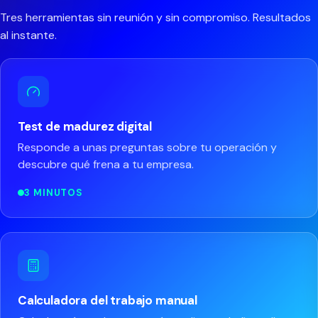
Tres herramientas sin reunión y sin compromiso. Resultados
al instante.
Test de madurez digital
Responde a unas preguntas sobre tu operación y
descubre qué frena a tu empresa.
3 MINUTOS
Calculadora del trabajo manual