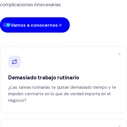
complicaciones innecesarias.
Vamos a conocernos
Demasiado trabajo rutinario
¿Las tareas rutinarias te quitan demasiado tiempo y te
impiden centrarte en lo que de verdad importa en el
negocio?