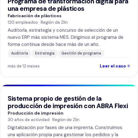
Programa de transformación digital para
una empresa de plásticos
Fabricación de plásticos
120 empleados
·
Región de Zlín
Auditoría, estrategia y concurso de selección de un
nuevo ERP más sistema MES. Dirigimos el programa de
forma continua desde hace más de un año.
Auditoría
Estrategia
Gestión de programa
Leer el caso
más de 12 meses
DESARROLLO E IMPLEMENTACIÓN
SOPORTE Y MANTENIMIENTO
Sistema propio de gestión de la
producción de impresión con ABRA Flexi
Producción de impresión
30 años de actividad
·
Región de Zlín
Digitalización por fases de una imprenta. Construimos
una aplicación propia para gestionar los pedidos y la