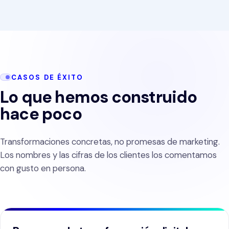
CASOS DE ÉXITO
Lo que hemos construido
hace poco
Transformaciones concretas, no promesas de marketing.
Los nombres y las cifras de los clientes los comentamos
con gusto en persona.
CONSULTORÍA
DESARROLLO E IMPLEMENTACIÓN