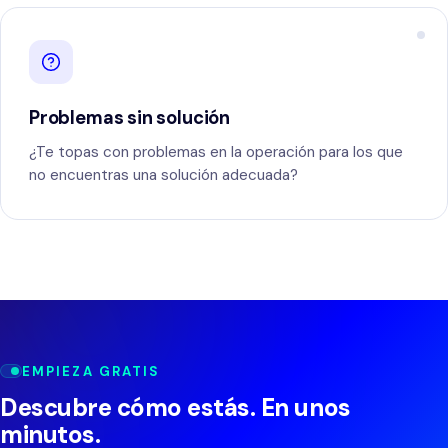
Problemas sin solución
¿Te topas con problemas en la operación para los que
no encuentras una solución adecuada?
EMPIEZA GRATIS
Descubre cómo estás. En unos
minutos.