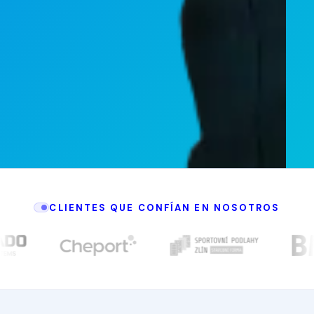
CLIENTES QUE CONFÍAN EN NOSOTROS