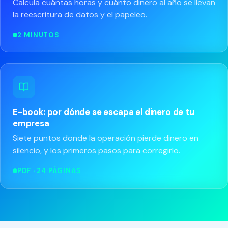
Calcula cuántas horas y cuánto dinero al año se llevan
la reescritura de datos y el papeleo.
2 MINUTOS
E-book: por dónde se escapa el dinero de tu
empresa
Siete puntos donde la operación pierde dinero en
silencio, y los primeros pasos para corregirlo.
PDF · 24 PÁGINAS