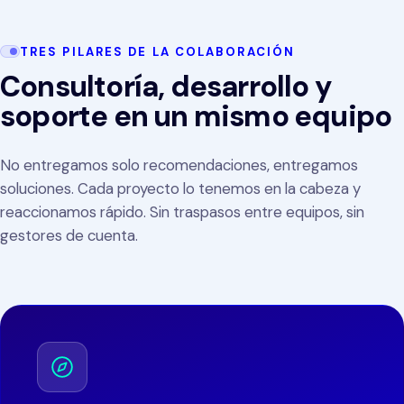
TRES PILARES DE LA COLABORACIÓN
Consultoría, desarrollo y
soporte en un mismo equipo
No entregamos solo recomendaciones, entregamos
soluciones. Cada proyecto lo tenemos en la cabeza y
reaccionamos rápido. Sin traspasos entre equipos, sin
gestores de cuenta.