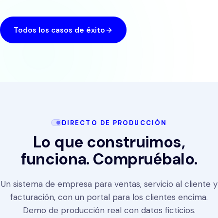
Todos los casos de éxito
DIRECTO DE PRODUCCIÓN
Lo que construimos,
funciona. Compruébalo.
Un sistema de empresa para ventas, servicio al cliente y
facturación, con un portal para los clientes encima.
Demo de producción real con datos ficticios.