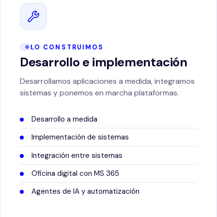
LO CONSTRUIMOS
Desarrollo e implementación
Desarrollamos aplicaciones a medida, integramos
sistemas y ponemos en marcha plataformas.
Desarrollo a medida
Implementación de sistemas
Integración entre sistemas
Oficina digital con MS 365
Agentes de IA y automatización