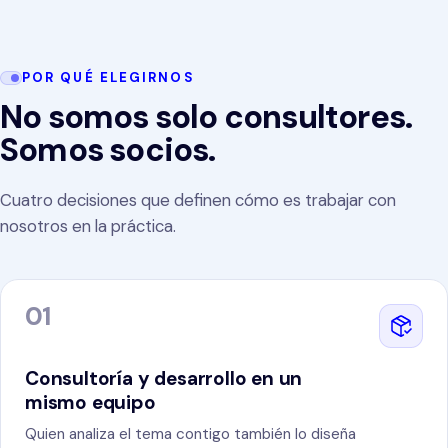
POR QUÉ ELEGIRNOS
No somos solo consultores.
Somos socios.
Cuatro decisiones que definen cómo es trabajar con
nosotros en la práctica.
01
Consultoría y desarrollo en un
mismo equipo
Quien analiza el tema contigo también lo diseña