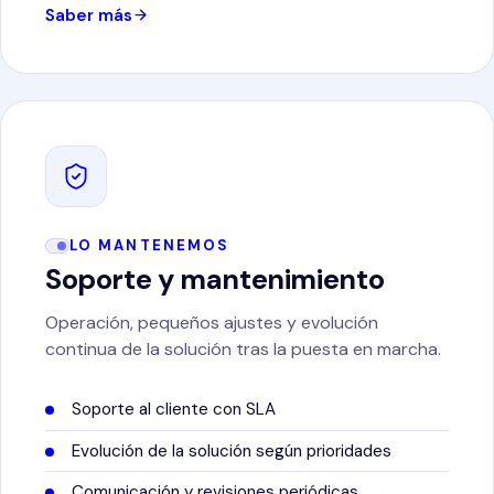
Saber más
LO MANTENEMOS
Soporte y mantenimiento
Operación, pequeños ajustes y evolución
continua de la solución tras la puesta en marcha.
Soporte al cliente con SLA
Evolución de la solución según prioridades
Comunicación y revisiones periódicas