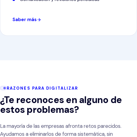
Saber más
RAZONES PARA DIGITALIZAR
¿Te reconoces en alguno de
estos problemas?
La mayoría de las empresas afronta retos parecidos.
Ayudamos a eliminarlos de forma sistemática, sin