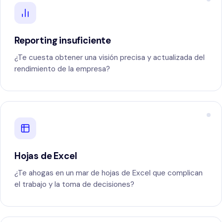
Reporting insuficiente
¿Te cuesta obtener una visión precisa y actualizada del
rendimiento de la empresa?
Hojas de Excel
¿Te ahogas en un mar de hojas de Excel que complican
el trabajo y la toma de decisiones?