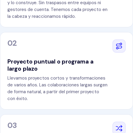
y lo construye. Sin traspasos entre equipos ni
gestores de cuenta. Tenemos cada proyecto en
la cabeza y reaccionamos rápido.
02
Proyecto puntual o programa a
largo plazo
Llevamos proyectos cortos y transformaciones
de varios años. Las colaboraciones largas surgen
de forma natural, a partir del primer proyecto
con éxito.
03