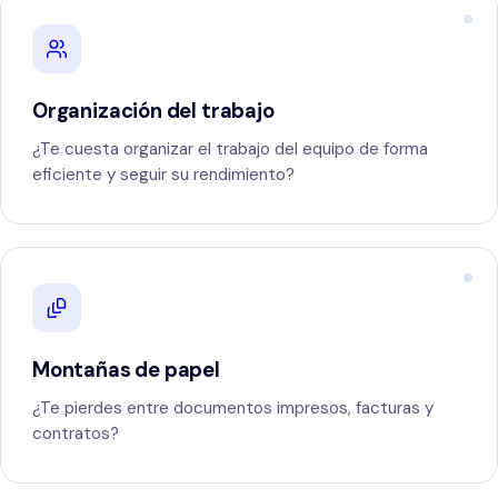
Organización del trabajo
¿Te cuesta organizar el trabajo del equipo de forma
eficiente y seguir su rendimiento?
Montañas de papel
¿Te pierdes entre documentos impresos, facturas y
contratos?