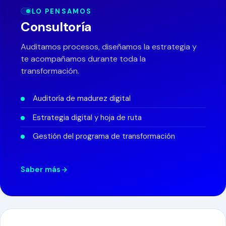
LO PENSAMOS
Consultoría
Auditamos procesos, diseñamos la estrategia y
te acompañamos durante toda la
transformación.
Auditoría de madurez digital
Estrategia digital y hoja de ruta
Gestión del programa de transformación
Saber más