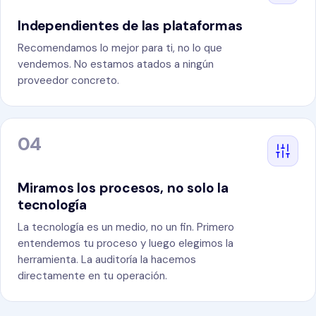
Independientes de las plataformas
Recomendamos lo mejor para ti, no lo que
vendemos. No estamos atados a ningún
proveedor concreto.
04
Miramos los procesos, no solo la
tecnología
La tecnología es un medio, no un fin. Primero
entendemos tu proceso y luego elegimos la
herramienta. La auditoría la hacemos
directamente en tu operación.