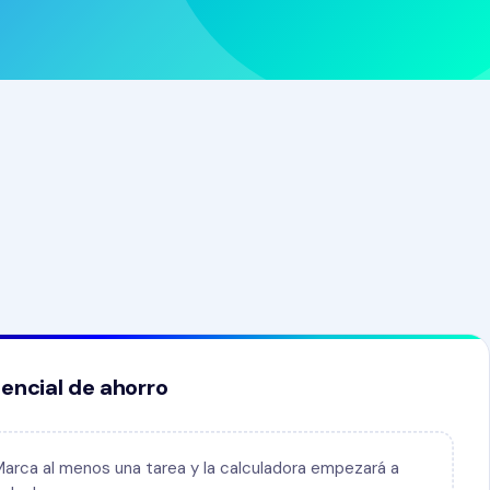
encial de ahorro
Marca al menos una tarea y la calculadora empezará a