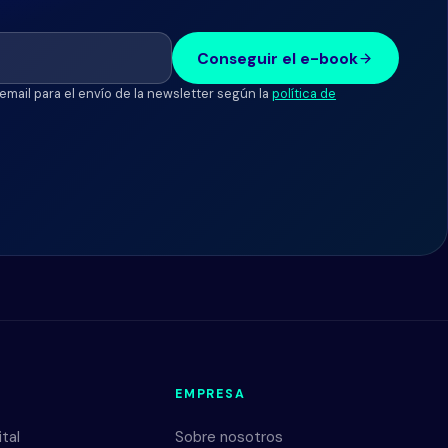
Conseguir el e-book
email para el envío de la newsletter según la
política de
EMPRESA
tal
Sobre nosotros