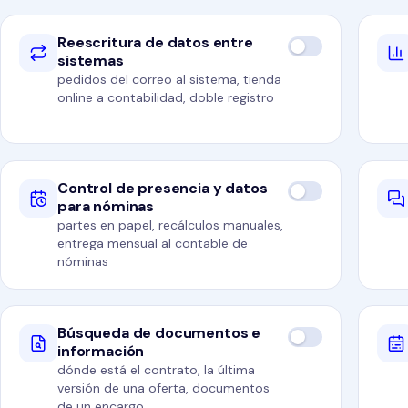
Reescritura de datos entre
sistemas
pedidos del correo al sistema, tienda
online a contabilidad, doble registro
Control de presencia y datos
para nóminas
partes en papel, recálculos manuales,
entrega mensual al contable de
nóminas
Búsqueda de documentos e
información
dónde está el contrato, la última
versión de una oferta, documentos
de un encargo