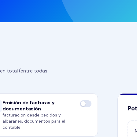
en total (entre todas
Emisión de facturas y
Pot
documentación
facturación desde pedidos y
albaranes, documentos para el
contable