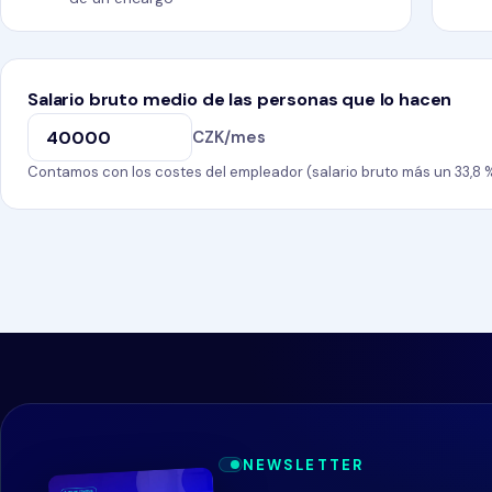
Salario bruto medio de las personas que lo hacen
CZK/mes
Contamos con los costes del empleador (salario bruto más un 33,8 %
NEWSLETTER