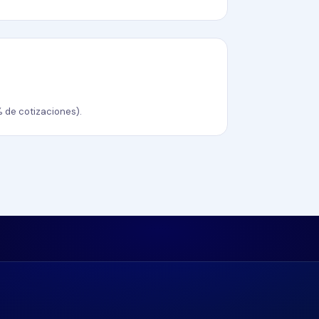
 de cotizaciones).